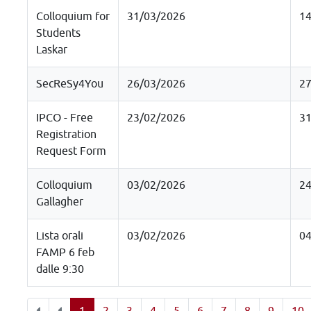
Colloquium for
31/03/2026
14
Students
Laskar
SecReSy4You
26/03/2026
27
IPCO - Free
23/02/2026
31
Registration
Request Form
Colloquium
03/02/2026
24
Gallagher
Lista orali
03/02/2026
04
FAMP 6 feb
dalle 9:30