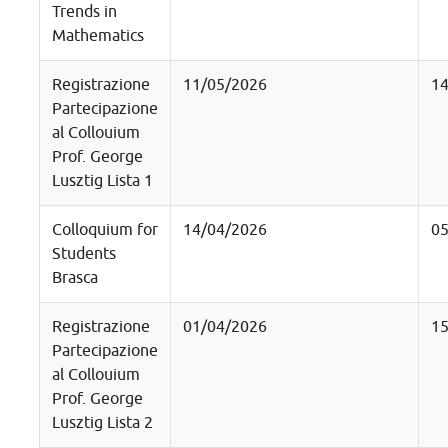
Trends in
Mathematics
Registrazione
11/05/2026
14
Partecipazione
al Collouium
Prof. George
Lusztig Lista 1
Colloquium for
14/04/2026
05
Students
Brasca
Registrazione
01/04/2026
15
Partecipazione
al Collouium
Prof. George
Lusztig Lista 2